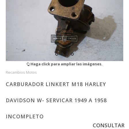
Haga click para ampliar las imágenes.
Recambios Motos
CARBURADOR LINKERT M18 HARLEY
DAVIDSON W- SERVICAR 1949 A 1958
INCOMPLETO
CONSULTAR