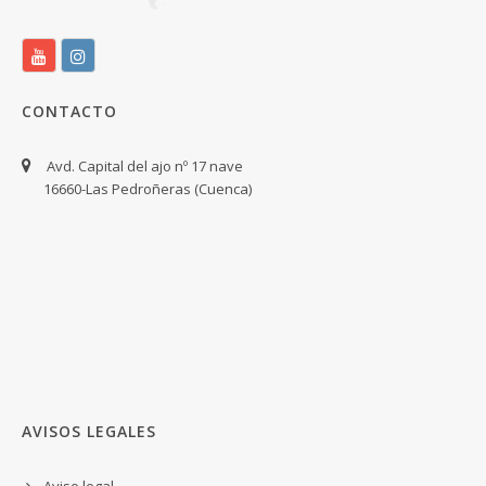
CONTACTO
Avd. Capital del ajo nº 17 nave
16660-Las Pedroñeras (Cuenca)
AVISOS LEGALES