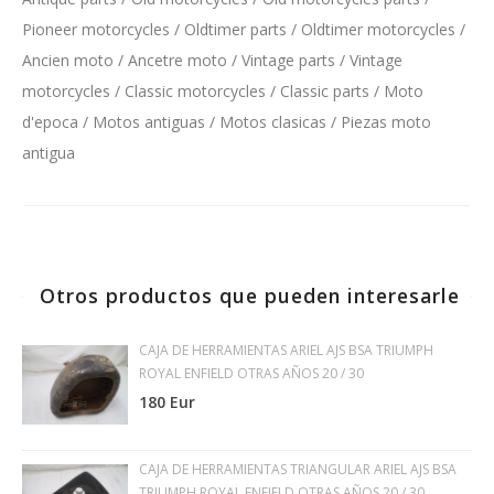
Pioneer motorcycles / Oldtimer parts / Oldtimer motorcycles /
Ancien moto / Ancetre moto / Vintage parts / Vintage
motorcycles / Classic motorcycles / Classic parts / Moto
d'epoca / Motos antiguas / Motos clasicas / Piezas moto
antigua
Otros productos que pueden interesarle
CAJA DE HERRAMIENTAS ARIEL AJS BSA TRIUMPH
ROYAL ENFIELD OTRAS AÑOS 20 / 30
180 Eur
CAJA DE HERRAMIENTAS TRIANGULAR ARIEL AJS BSA
TRIUMPH ROYAL ENFIELD OTRAS AÑOS 20 / 30