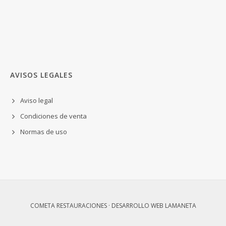
AVISOS LEGALES
Aviso legal
Condiciones de venta
Normas de uso
COMETA RESTAURACIONES · DESARROLLO WEB
LAMANETA