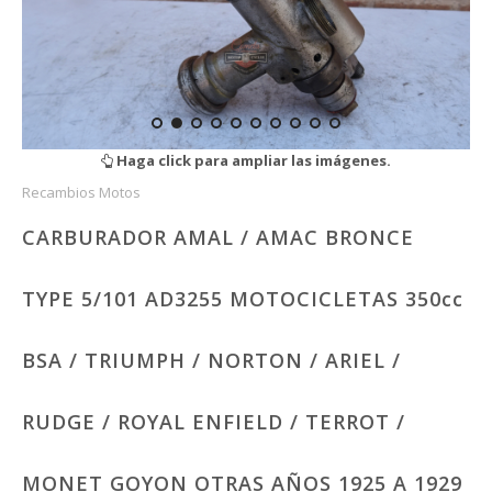
Haga click para ampliar las imágenes.
Recambios Motos
CARBURADOR AMAL / AMAC BRONCE
TYPE 5/101 AD3255 MOTOCICLETAS 350cc
BSA / TRIUMPH / NORTON / ARIEL /
RUDGE / ROYAL ENFIELD / TERROT /
MONET GOYON OTRAS AÑOS 1925 A 1929