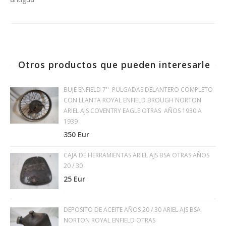
Otros productos que pueden interesarle
BUJE ENFIELD 7'' PULGADAS DELANTERO COMPLETO
CON LLANTA ROYAL ENFIELD BROUGH NORTON
ARIEL AJS COVENTRY EAGLE OTRAS AÑOS 1930 A
1939
350 Eur
CAJA DE HERRAMIENTAS ARIEL AJS BSA OTRAS AÑOS
20 / 30
25 Eur
DEPOSITO DE ACEITE AÑOS 20 / 30 ARIEL AJS BSA
NORTON ROYAL ENFIELD OTRAS