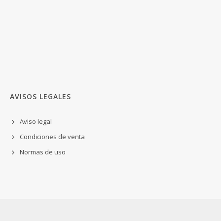
AVISOS LEGALES
Aviso legal
Condiciones de venta
Normas de uso