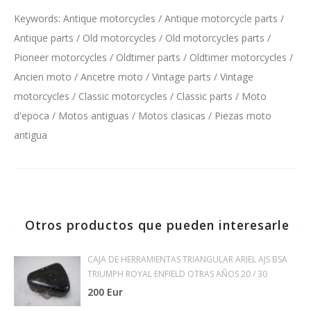
Keywords: Antique motorcycles / Antique motorcycle parts /
Antique parts / Old motorcycles / Old motorcycles parts /
Pioneer motorcycles / Oldtimer parts / Oldtimer motorcycles /
Ancien moto / Ancetre moto / Vintage parts / Vintage
motorcycles / Classic motorcycles / Classic parts / Moto
d'epoca / Motos antiguas / Motos clasicas / Piezas moto
antigua
Otros productos que pueden interesarle
CAJA DE HERRAMIENTAS TRIANGULAR ARIEL AJS BSA
TRIUMPH ROYAL ENFIELD OTRAS AÑOS 20 / 30
200 Eur